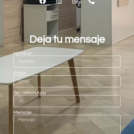
Deja tu mensaje
Nombre
Email
Tel / WhatsApp
Mensaje